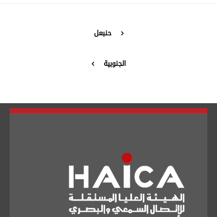
تبديل اللغة
حنبعل
الجنوبية
Français
العربية