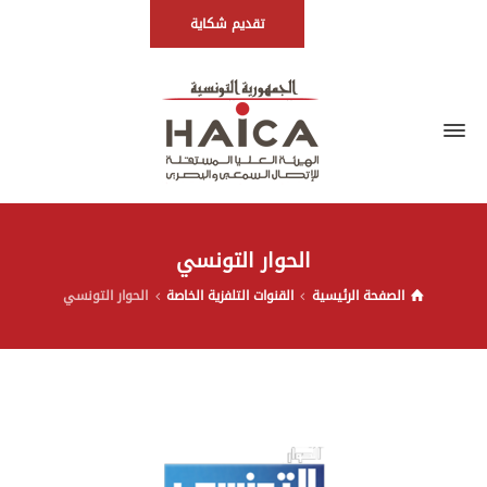
تقديم شكاية
الحوار التونسي
الصفحة الرئيسية
القنوات التلفزية الخاصة
الحوار التونسي