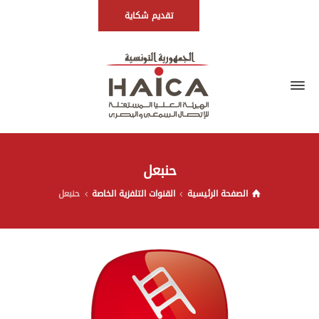
تقديم شكاية
حنبعل
الصفحة الرئيسية
القنوات التلفزية الخاصة
حنبعل