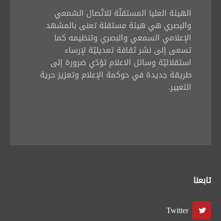
الهيئة العليا المستقلّة للاتّصال السّمعي
والبصري هي هيئة مستقلة تعنى بالمشهد
الإعلامي السمعي والبصري وتنظيمه كما
تسعى إلى نشر ثقافة تعديليّة لإرساء
استقلاليّة وسائل الاعلام تؤدّي ضرورة إلى
طريقة جديدة في حوكمة الإعلام وتعزيز حرية
التعبير.
تابعنا
Twitter