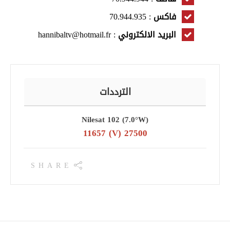
فاكس
: 70.944.935
البريد الالكتروني
: hannibaltv@hotmail.fr
الترددات
Nilesat 102 (7.0°W)
11657 (V) 27500
SHARE