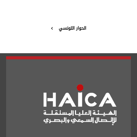
تبديل اللغة
الحوار التونسي
Français
العربية