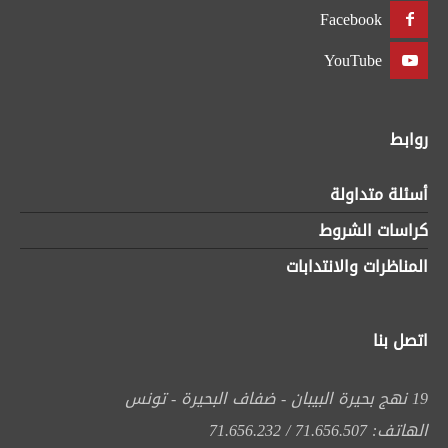
Facebook
YouTube
روابط
أسئلة متداولة
كراسات الشروط
المناظرات والانتدابات
اتصل بنا
19 نهج بحيرة البيبان - ضفاف البحيرة - تونس
الهاتف: 71.656.507 / 71.656.232