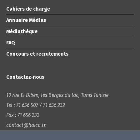
Cahiers de charge
Annuaire Médias
Médiathèque
FAQ
Concours et recrutements
Contactez-nous
19 rue El Biben, les Berges du lac, Tunis Tunisie
Tel : 71 656 507 / 71 656 232
Fax : 71 656 232
contact@haica.tn