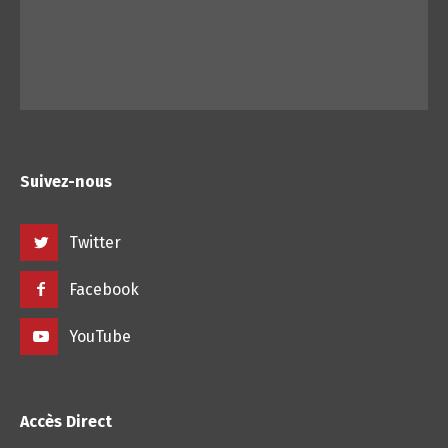
Suivez-nous
Twitter
Facebook
YouTube
Accès Direct