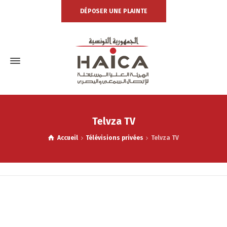
DÉPOSER UNE PLAINTE
Telvza TV
Accueil
Télévisions privées
Telvza TV