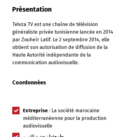
Présentation
Telvza TV est une chaîne de télévision
généraliste privée tunisienne lancée en 2014
par Zouheïr Latif. Le 2 septembre 2014, elle
obtient son autorisation de diffusion de la
Haute Autorité indépendante de la
communication audiovisuelle.
Coordonnées
Entreprise
: La société marocaine
méditerranéenne pour la production
audiovisuelle
طبيعتها
: خفية الاسم