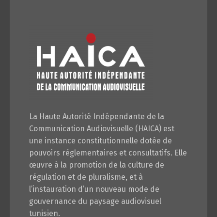
La Haute Autorité Indépendante de la
Communication Audiovisuelle (HAICA) est
une instance constitutionnelle dotée de
pouvoirs réglementaires et consultatifs. Elle
œuvre à la promotion de la culture de
régulation et de pluralisme, et à
l’instauration d’un nouveau mode de
gouvernance du paysage audiovisuel
tunisien.