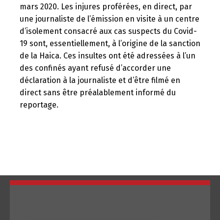
mars 2020. Les injures proférées, en direct, par
une journaliste de l’émission en visite à un centre
d’isolement consacré aux cas suspects du Covid-
19 sont, essentiellement, à l’origine de la sanction
de la Haica. Ces insultes ont été adressées à l’un
des confinés ayant refusé d’accorder une
déclaration à la journaliste et d’être filmé en
Changer la langue
direct sans être préalablement informé du
reportage.
Français
العربية