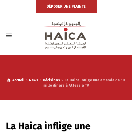
DÉPOSER UNE PLAINTE
Accueil
News
Décisions
La Haica inflige une amende de 50
mille dinars à Attessia TV
La Haica inflige une