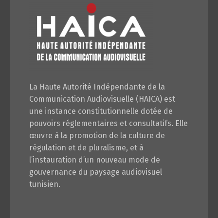
La Haute Autorité Indépendante de la
Communication Audiovisuelle (HAICA) est
une instance constitutionnelle dotée de
pouvoirs réglementaires et consultatifs. Elle
œuvre à la promotion de la culture de
régulation et de pluralisme, et à
l’instauration d’un nouveau mode de
gouvernance du paysage audiovisuel
tunisien.