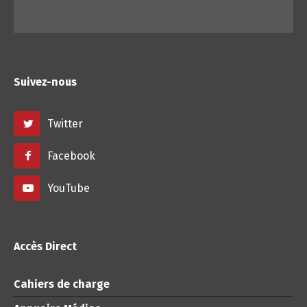
Suivez-nous
Twitter
Facebook
YouTube
Accès Direct
Cahiers de charge