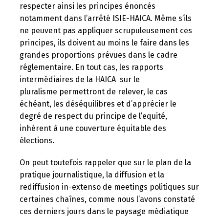
respecter ainsi les principes énoncés
notamment dans l’arrêté ISIE-HAICA. Même s’ils
ne peuvent pas appliquer scrupuleusement ces
principes, ils doivent au moins le faire dans les
grandes proportions prévues dans le cadre
réglementaire. En tout cas, les rapports
intermédiaires de la HAICA sur le
pluralisme permettront de relever, le cas
échéant, les déséquilibres et d’apprécier le
degré de respect du principe de l’equité,
inhérent à une couverture équitable des
élections.
On peut toutefois rappeler que sur le plan de la
pratique journalistique, la diffusion et la
rediffusion in-extenso de meetings politiques sur
certaines chaînes, comme nous l’avons constaté
ces derniers jours dans le paysage médiatique