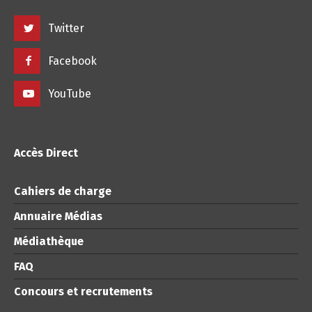
Twitter
Facebook
YouTube
Accès Direct
Cahiers de charge
Annuaire Médias
Médiathèque
FAQ
Concours et recrutements