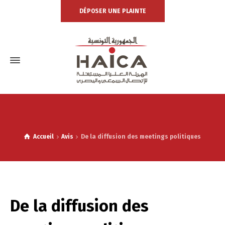
DÉPOSER UNE PLAINTE
Accueil
Avis
De la diffusion des meetings politiques
De la diffusion des