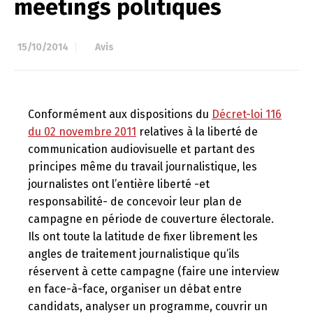
meetings politiques
15/10/2014
à
Avis
Conformément aux dispositions du
Décret-loi 116
du 02 novembre 2011
relatives à la liberté de
communication audiovisuelle et partant des
principes même du travail journalistique, les
journalistes ont l’entière liberté -et
responsabilité- de concevoir leur plan de
campagne en période de couverture électorale.
Ils ont toute la latitude de fixer librement les
angles de traitement journalistique qu’ils
réservent à cette campagne (faire une interview
en face-à-face, organiser un débat entre
candidats, analyser un programme, couvrir un