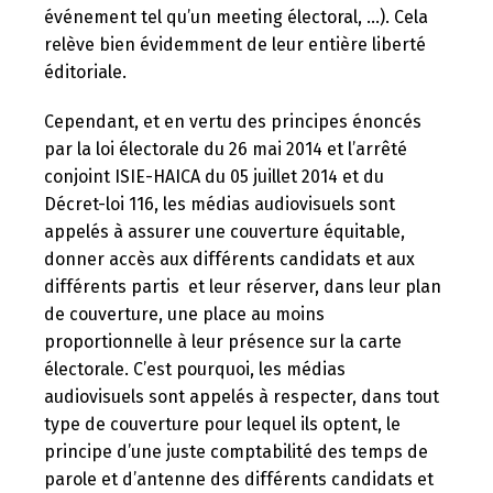
événement tel qu’un meeting électoral, …). Cela
relève bien évidemment de leur entière liberté
éditoriale.
Cependant, et en vertu des principes énoncés
par la loi électorale du 26 mai 2014 et l’arrêté
conjoint ISIE-HAICA du 05 juillet 2014 et du
Décret-loi 116, les médias audiovisuels sont
appelés à assurer une couverture équitable,
donner accès aux différents candidats et aux
différents partis et leur réserver, dans leur plan
de couverture, une place au moins
proportionnelle à leur présence sur la carte
électorale. C’est pourquoi, les médias
audiovisuels sont appelés à respecter, dans tout
type de couverture pour lequel ils optent, le
principe d’une juste comptabilité des temps de
parole et d’antenne des différents candidats et