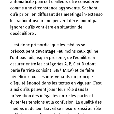
automaticité pourrait d’ailleurs être considérée
comme une circonstance aggravante. Sachant
qu’à priori, en diffusant des meetings in-extenso,
les radiodiffuseurs ne peuvent décemment pas
ignorer qu’ils vont être en situation de
déséquilibre .
Il est donc primordial que les médias se
préoccupent davantage –au moins ceux qui ne
l’ont pas fait jusqu’à présent-, de l’équilibre à
assurer entre les catégories A, B, C et D (dont
parle l’arrêté conjoint ISIE/HAICA) et de faire
bénéficier tous les intervenants du principe
d’équité énoncé dans les textes en vigueur. C’est
ainsi qu’ils peuvent jouer leur rôle dans la
prévention des inégalités entre les partis et
éviter les tensions et la confusion. La qualité des
médias et de leur travail se mesure aussi au rôle