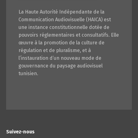
La Haute Autorité Indépendante de la
Communication Audiovisuelle (HAICA) est
une instance constitutionnelle dotée de
pouvoirs réglementaires et consultatifs. Elle
œuvre à la promotion de la culture de
régulation et de pluralisme, et à
l’instauration d’un nouveau mode de
gouvernance du paysage audiovisuel
tunisien.
Suivez-nous