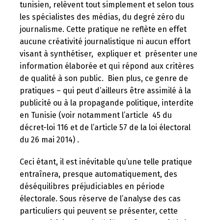
tunisien, relèvent tout simplement et selon tous
les spécialistes des médias, du degré zéro du
journalisme. Cette pratique ne reflète en effet
aucune créativité journalistique ni aucun effort
visant à synthétiser, expliquer et présenter une
information élaborée et qui répond aux critères
de qualité à son public. Bien plus, ce genre de
pratiques – qui peut d’ailleurs être assimilé à la
publicité ou à la propagande politique, interdite
en Tunisie (voir notamment l’article 45 du
décret-loi 116 et de l’article 57 de la loi électoral
du 26 mai 2014) .
Changer la langue
Ceci étant, il est inévitable qu’une telle pratique
entraînera, presque automatiquement, des
déséquilibres préjudiciables en période
électorale. Sous réserve de l’analyse des cas
Français
العربية
particuliers qui peuvent se présenter, cette