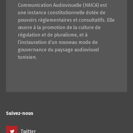
Communication Audiovisuelle (HAICA) est
une instance constitutionnelle dotée de
pouvoirs réglementaires et consultatifs. Elle
œuvre à la promotion de la culture de
régulation et de pluralisme, et à
l’instauration d’un nouveau mode de
gouvernance du paysage audiovisuel
tunisien.
Suivez-nous
Twitter