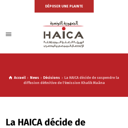
DÉPOSER UNE PLAINTE
Accueil
News
Décisions
La HAICA décide de suspendre la
diffusion définitive de l'émission Khalik Maâna
La HAICA décide de