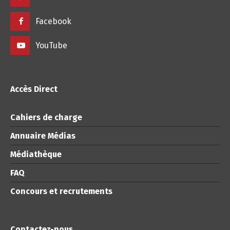
Facebook
YouTube
Accès Direct
Cahiers de charge
Annuaire Médias
Médiathèque
FAQ
Concours et recrutements
Contactez-nous