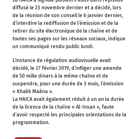
diffusé le 23 novembre dernier et a décidé, lors
de la réunion de son conseil le 6 janvier dernier,
d’interdire la rediffusion de l’émission et de la
retirer du site électronique de la chaîne et de
toutes ses pages sur les réseaux sociaux, indique
un communiqué rendu public lundi.
L’Instance de régulation audiovisuelle avait
décidé, le 27 février 2019, d’infliger une amende
de 50 mille dinars à la même chaîne et de
suspendre, pour une durée de 3 mois, l’émission
« Khalik Maâna ».
La HAICA avait également réduit à un an la durée
de la licence de la chaîne « Al-Insan », faute
d’avoir respecté les principales orientations de la
programmation.