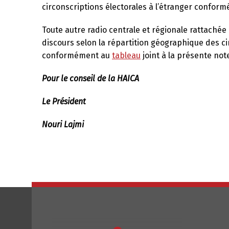
circonscriptions électorales à l’étranger conform
Toute autre radio centrale et régionale rattachée
discours selon la répartition géographique des cir
conformément au
tableau
joint à la présente not
Pour le conseil de la HAICA
Le Président
Nouri Lajmi