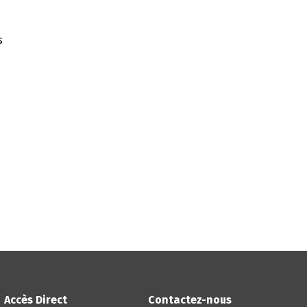
s
Accès Direct
Contactez-nous