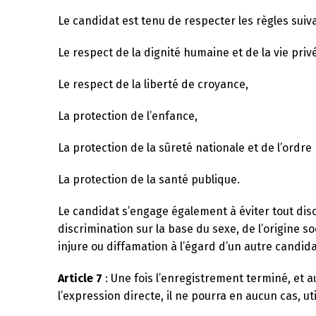
Le candidat est tenu de respecter les règles suiv
Le respect de la dignité humaine et de la vie priv
Le respect de la liberté de croyance,
La protection de l’enfance,
La protection de la sûreté nationale et de l’ordre 
La protection de la santé publique.
Le candidat s’engage également à éviter tout disco
discrimination sur la base du sexe, de l’origine so
injure ou diffamation à l’égard d’un autre candida
Article 7
: Une fois l’enregistrement terminé, et a
l’expression directe, il ne pourra en aucun cas, ut