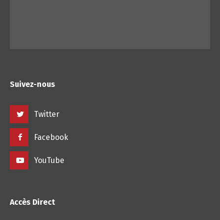
Suivez-nous
Twitter
Facebook
YouTube
Accès Direct