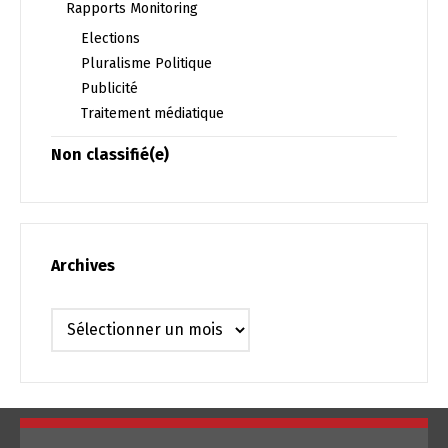
Rapports Monitoring
Elections
Pluralisme Politique
Publicité
Traitement médiatique
Non classifié(e)
Archives
Archives