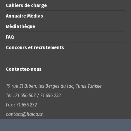
Cahiers de charge
Annuaire Médias
Médiathèque
FAQ
Concours et recrutements
Contactez-nous
19 rue El Biben, les Berges du lac, Tunis Tunisie
Tel : 71 656 507 / 71 656 232
Fax : 71 656 232
contact@haica.tn