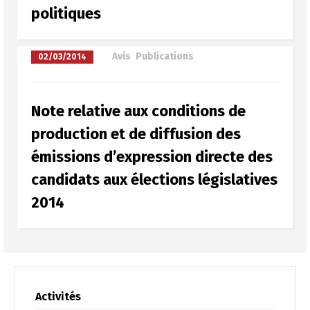
politiques
à
Avis
,
Publications
02/03/2014
Note relative aux conditions de
production et de diffusion des
émissions d’expression directe des
candidats aux élections législatives
2014
Activités