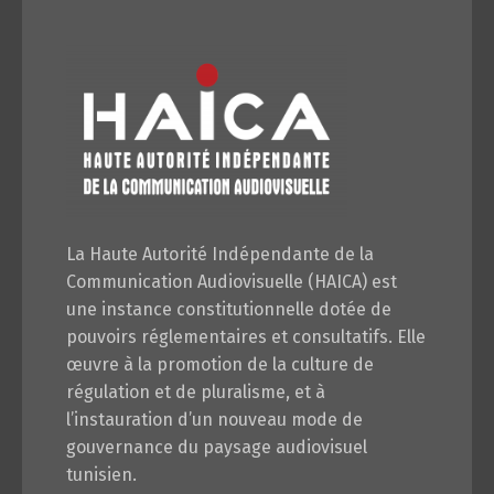
La Haute Autorité Indépendante de la
Communication Audiovisuelle (HAICA) est
une instance constitutionnelle dotée de
pouvoirs réglementaires et consultatifs. Elle
œuvre à la promotion de la culture de
régulation et de pluralisme, et à
l’instauration d’un nouveau mode de
gouvernance du paysage audiovisuel
tunisien.